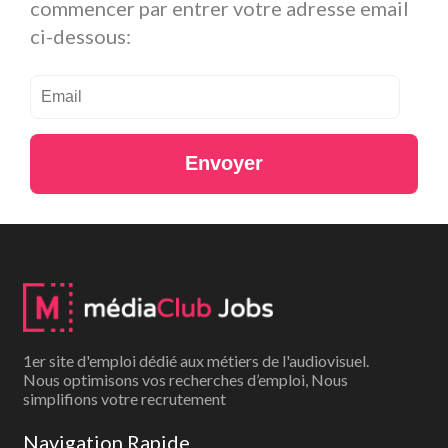
commencer par entrer votre adresse email
ci-dessous:
Envoyer
1er site d'emploi dédié aux métiers de l'audiovisuel.
Nous optimisons vos recherches d’emploi, Nous
simplifions votre recrutement
Navigation Rapide